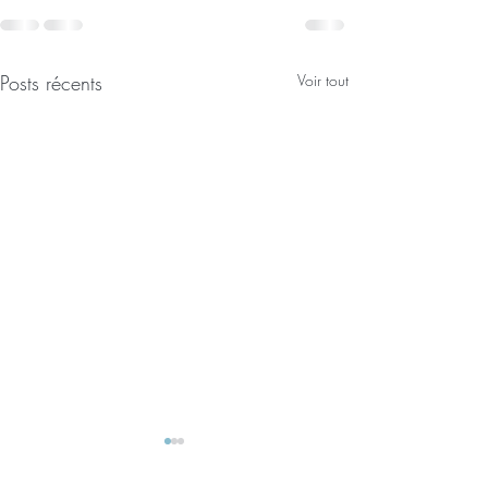
Posts récents
Voir tout